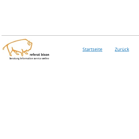
Startseite
Zurück