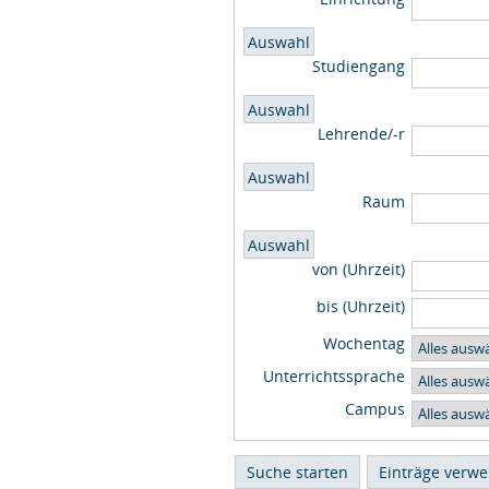
Studiengang
Lehrende/-r
Raum
von (Uhrzeit)
bis (Uhrzeit)
Wochentag
Unterrichtssprache
Campus