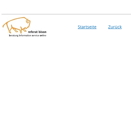
Startseite
Zurück