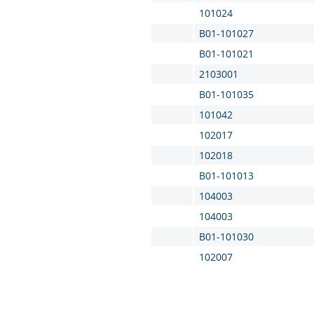
101024
B01-101027
B01-101021
2103001
B01-101035
101042
102017
102018
B01-101013
104003
104003
B01-101030
102007