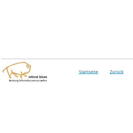
Startseite
Zurück