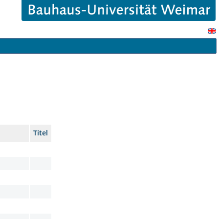
Titel