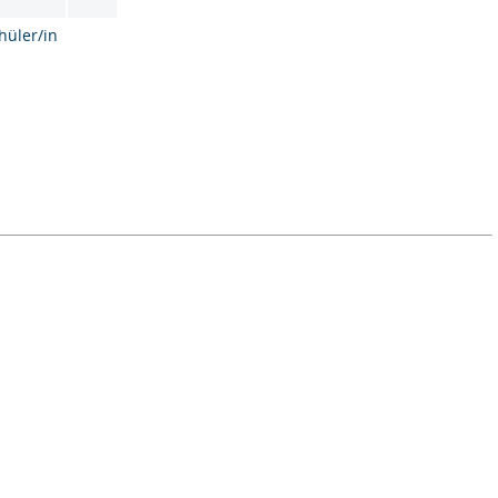
hüler/in