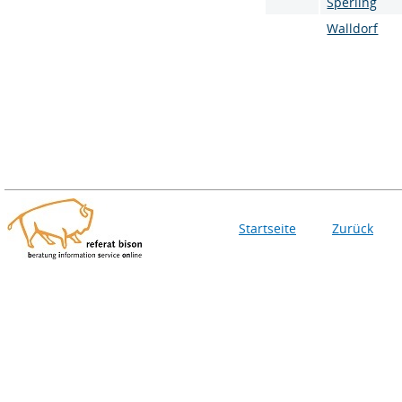
Sperling
Walldorf
Startseite
Zurück