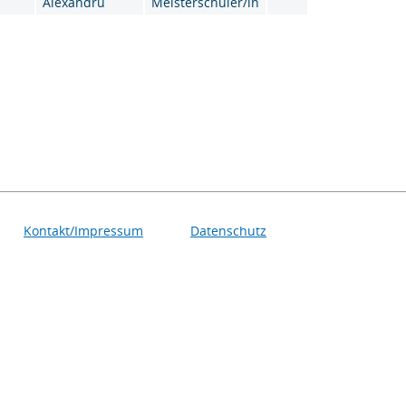
Alexandru
Meisterschüler/in
Kontakt/Impressum
Datenschutz