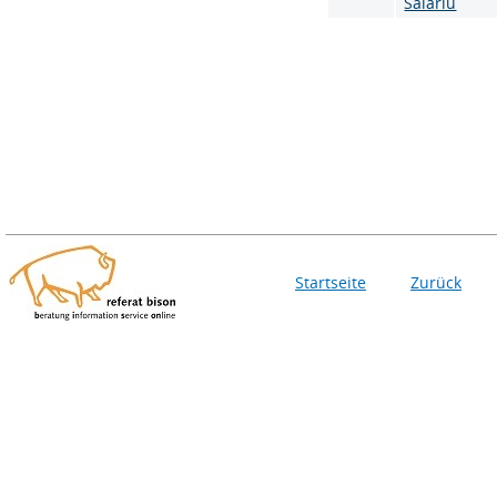
Salariu
Startseite
Zurück