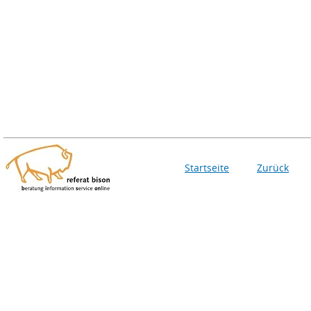
Startseite
Zurück