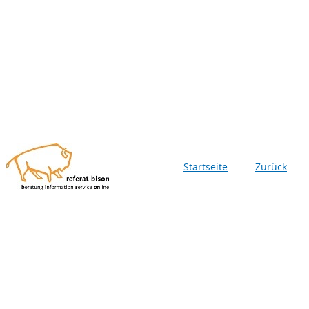
Startseite
Zurück