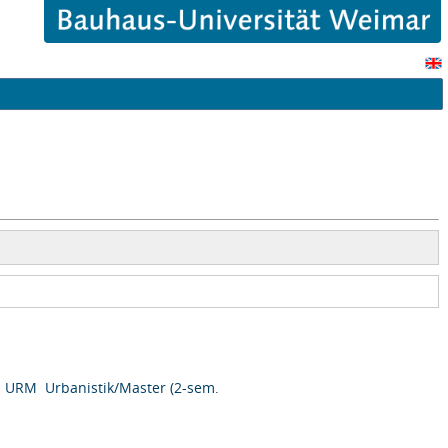
URM Urbanistik/Master (2-sem.