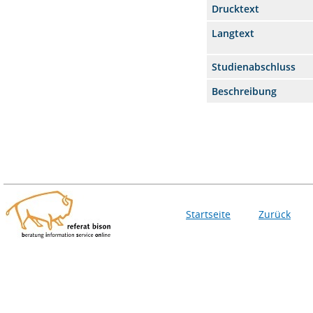
Drucktext
Langtext
Studienabschluss
Beschreibung
Startseite
Zurück