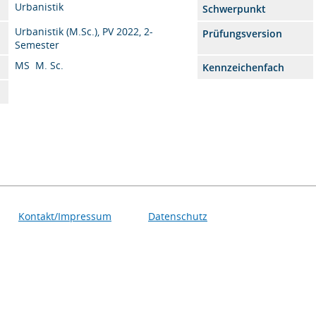
Urbanistik
Schwerpunkt
Urbanistik (M.Sc.), PV 2022, 2-
Prüfungsversion
Semester
MS M. Sc.
Kennzeichenfach
Kontakt/Impressum
Datenschutz