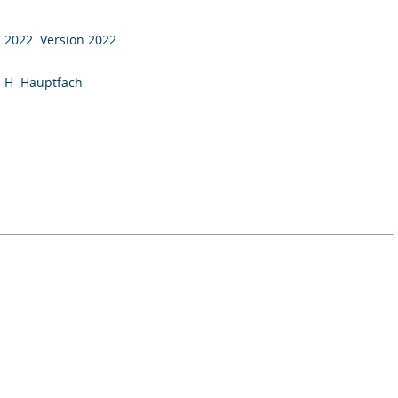
2022 Version 2022
H Hauptfach