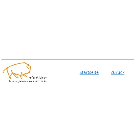
Startseite
Zurück