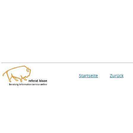
Startseite
Zurück