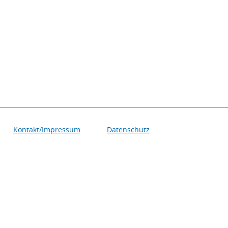
Kontakt/Impressum
Datenschutz