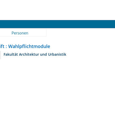
Personen
ift : Wahlpflichtmodule
Fakultät Architektur und Urbanistik