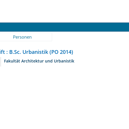
Personen
ft : B.Sc. Urbanistik (PO 2014)
Fakultät Architektur und Urbanistik