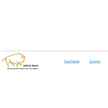
Startseite
Zurück