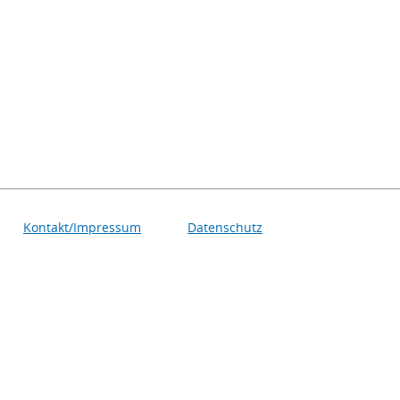
Kontakt/Impressum
Datenschutz