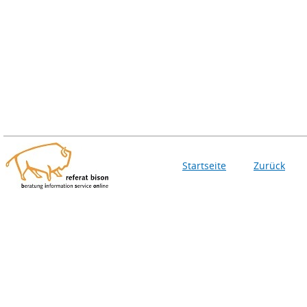
Startseite
Zurück