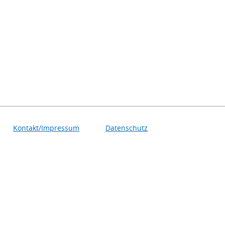
Kontakt/Impressum
Datenschutz