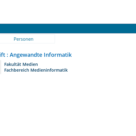
Personen
ift : Angewandte Informatik
Fakultät Medien
Fachbereich Medieninformatik