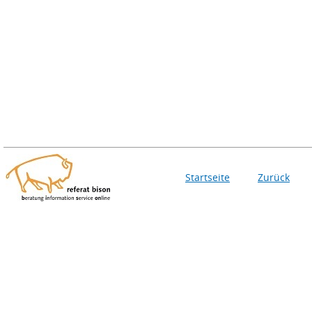
Startseite
Zurück