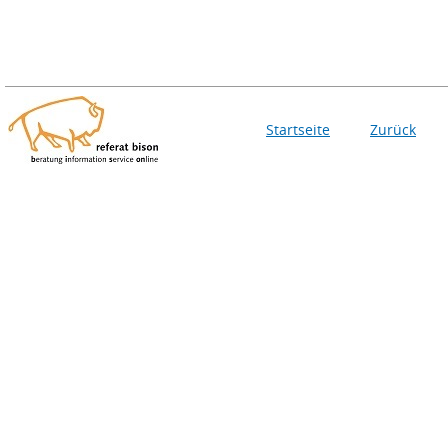
Startseite
Zurück