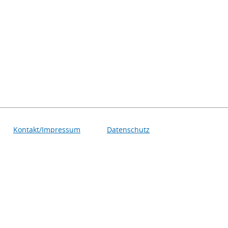
Kontakt/Impressum
Datenschutz