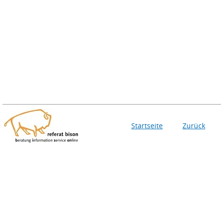
Startseite
Zurück