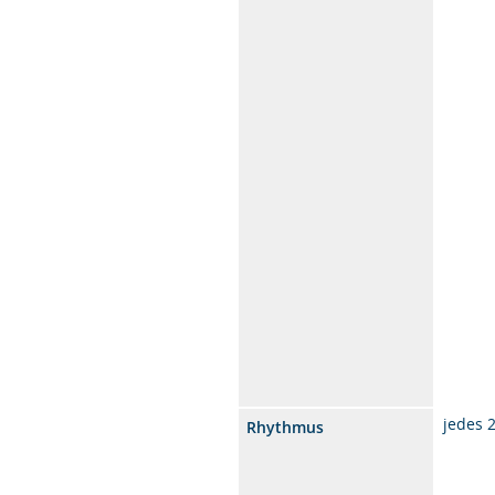
jedes 
Rhythmus