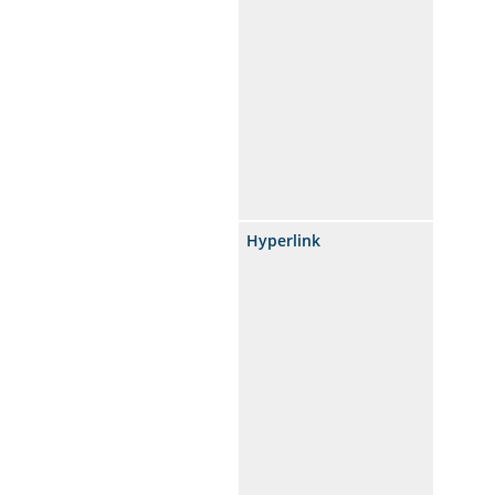
Hyperlink