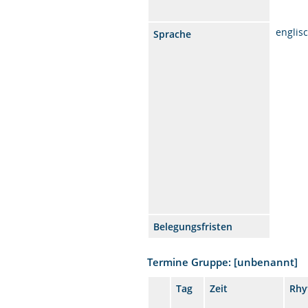
englis
Sprache
Belegungsfristen
Termine Gruppe: [unbenannt]
Tag
Zeit
Rhy