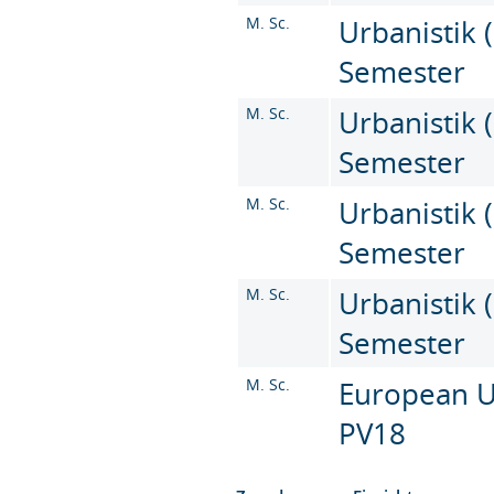
M. Sc.
Urbanistik (
Semester
M. Sc.
Urbanistik (
Semester
M. Sc.
Urbanistik (
Semester
M. Sc.
Urbanistik (
Semester
M. Sc.
European Ur
PV18