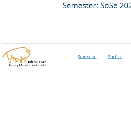
Semester: SoSe 20
Startseite
Zurück