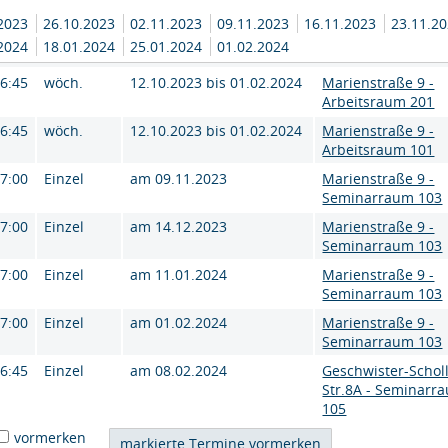
.2023
26.10.2023
02.11.2023
09.11.2023
16.11.2023
23.11.2
.2024
18.01.2024
25.01.2024
01.02.2024
16:45
wöch.
12.10.2023 bis 01.02.2024
Marienstraße 9 -
Arbeitsraum 201
16:45
wöch.
12.10.2023 bis 01.02.2024
Marienstraße 9 -
Arbeitsraum 101
17:00
Einzel
am 09.11.2023
Marienstraße 9 -
Seminarraum 103
17:00
Einzel
am 14.12.2023
Marienstraße 9 -
Seminarraum 103
17:00
Einzel
am 11.01.2024
Marienstraße 9 -
Seminarraum 103
17:00
Einzel
am 01.02.2024
Marienstraße 9 -
Seminarraum 103
16:45
Einzel
am 08.02.2024
Geschwister-Scholl
Str.8A - Seminarr
105
vormerken