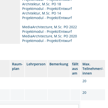
Architektur, M.Sc. PO 18
Projektmodul - Projekt/Entwurf
Architektur, M.Sc. PO 14
Projektmodul - Projekt/Entwurf
MediaArchitecture, M.Sc. PO 2022
Projektmodul - Projekt/Entwurf
MediaArchitecture, M.Sc. PO 2020
Projektmodul - Projekt/Entwurf
Raum-
Lehrperson
Bemerkung
fällt
Max.
plan
aus
Teilnehmer/-
am
innen
20
20