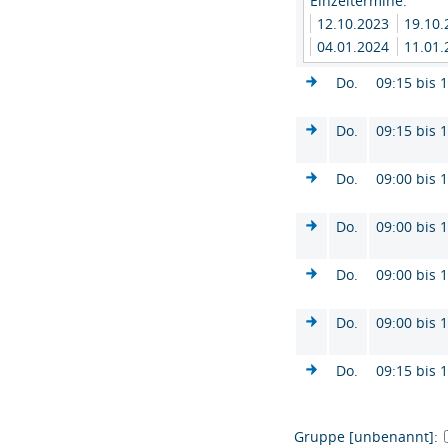
Einzeltermine:
12.10.2023
19.10
04.01.2024
11.01
Do.
09:15 bis 
Do.
09:15 bis 
Do.
09:00 bis 
Do.
09:00 bis 
Do.
09:00 bis 
Do.
09:00 bis 
Do.
09:15 bis 
Gruppe [unbenannt]: