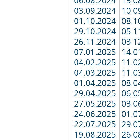
06.08.2024
13.0
03.09.2024
10.0
01.10.2024
08.1
29.10.2024
05.1
26.11.2024
03.1
07.01.2025
14.0
04.02.2025
11.0
04.03.2025
11.0
01.04.2025
08.0
29.04.2025
06.0
27.05.2025
03.0
24.06.2025
01.0
22.07.2025
29.0
19.08.2025
26.0