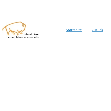
Startseite
Zurück