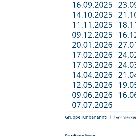
16.09.2025
23.0
14.10.2025
21.1
11.11.2025
18.1
09.12.2025
16.1
20.01.2026
27.0
17.02.2026
24.0
17.03.2026
24.0
14.04.2026
21.0
12.05.2026
19.0
09.06.2026
16.0
07.07.2026
Gruppe [unbenannt]:
vormerke
Studiengänge