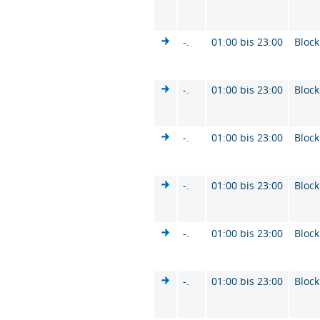
-.
01:00 bis 23:00
Block
-.
01:00 bis 23:00
Block
-.
01:00 bis 23:00
Block
-.
01:00 bis 23:00
Block
-.
01:00 bis 23:00
Block
-.
01:00 bis 23:00
Block