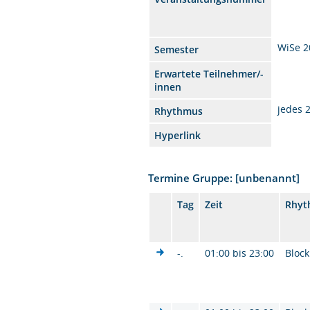
WiSe 2
Semester
Erwartete Teilnehmer/-
innen
jedes 
Rhythmus
Hyperlink
Termine Gruppe: [unbenannt]
Tag
Zeit
Rhyt
-.
01:00 bis 23:00
Block