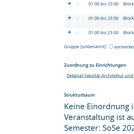
-.
01:00 bis 23:00
Block
-.
01:00 bis 23:00
Block
-.
01:00 bis 23:00
Block
Gruppe [unbenannt]:
vormerke
Zuordnung zu Einrichtungen
Dekanat Fakultät Architektur und
Strukturbaum
Keine Einordnung i
Veranstaltung ist 
Semester: SoSe 20