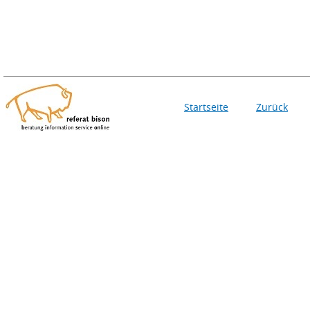
Startseite
Zurück