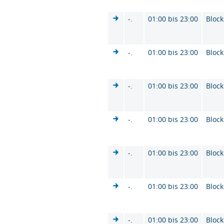
-.
01:00 bis 23:00
Block
-.
01:00 bis 23:00
Block
-.
01:00 bis 23:00
Block
-.
01:00 bis 23:00
Block
-.
01:00 bis 23:00
Block
-.
01:00 bis 23:00
Block
-.
01:00 bis 23:00
Block