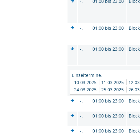
-.
01:00 bis 23:00
Block
-.
01:00 bis 23:00
Block
-.
01:00 bis 23:00
Block
Einzeltermine:
10.03.2025
11.03.2025
12.0
24.03.2025
25.03.2025
26.0
-.
01:00 bis 23:00
Block
-.
01:00 bis 23:00
Block
-.
01:00 bis 23:00
Block