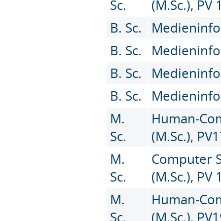
Sc.
(M.Sc.), PV 
B. Sc.
Medieninfor
B. Sc.
Medieninfor
B. Sc.
Medieninfor
B. Sc.
Medieninfor
M.
Human-Comp
Sc.
(M.Sc.), PV
M.
Computer Sc
Sc.
(M.Sc.), PV 
M.
Human-Comp
Sc.
(M.Sc.), PV