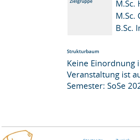
M.Sc.
Zielgruppe
M.Sc. 
B.Sc. 
Strukturbaum
Keine Einordnung i
Veranstaltung ist 
Semester: SoSe 20