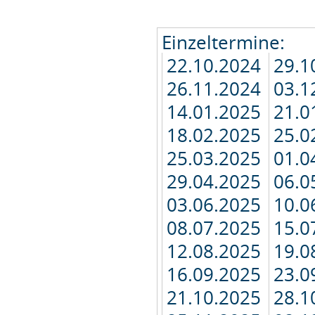
Einzeltermine:
22.10.2024
29.1
26.11.2024
03.1
14.01.2025
21.0
18.02.2025
25.0
25.03.2025
01.0
29.04.2025
06.0
03.06.2025
10.0
08.07.2025
15.0
12.08.2025
19.0
16.09.2025
23.0
21.10.2025
28.1