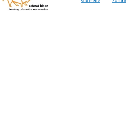
Startseite
Zurück