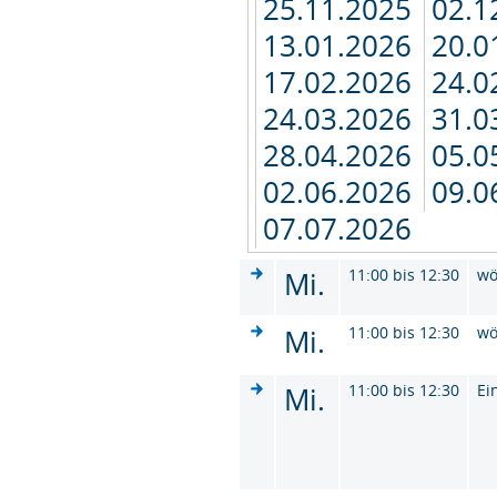
25.11.2025
02.1
13.01.2026
20.0
17.02.2026
24.0
24.03.2026
31.0
28.04.2026
05.0
02.06.2026
09.0
07.07.2026
Mi.
11:00 bis 12:30
wö
Mi.
11:00 bis 12:30
wö
Mi.
11:00 bis 12:30
Ei