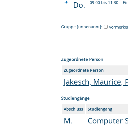
Do.
09:00 bis 11:30
Ei
Gruppe [unbenannt]:
vormerke
Zugeordnete Person
Zugeordnete Person
Jakesch, Maurice, 
Studiengänge
Abschluss
Studiengang
M.
Computer S