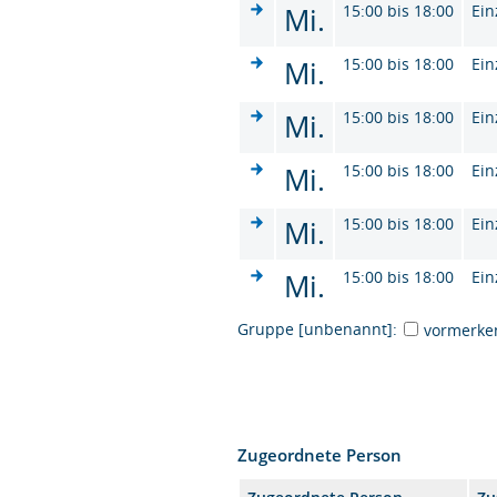
Mi.
15:00 bis 18:00
Ein
Mi.
15:00 bis 18:00
Ein
Mi.
15:00 bis 18:00
Ein
Mi.
15:00 bis 18:00
Ein
Mi.
15:00 bis 18:00
Ein
Mi.
15:00 bis 18:00
Ein
Gruppe [unbenannt]:
vormerke
Zugeordnete Person