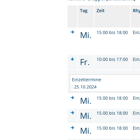
Tag
Zeit
Rh
Mi.
15:00 bis 18:00
Ein
Fr.
10:00 bis 17:00
Ein
Einzeltermine:
25.10.2024
Mi.
15:00 bis 18:00
Ein
Mi.
15:00 bis 18:00
Ein
Mi.
15:00 bis 18:00
Ein