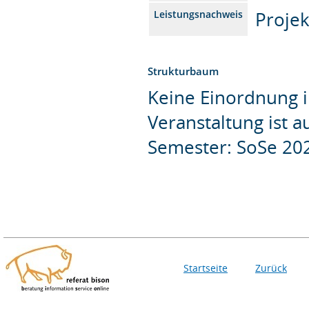
Projek
Leistungsnachweis
Strukturbaum
Keine Einordnung i
Veranstaltung ist 
Semester: SoSe 20
Startseite
Zurück