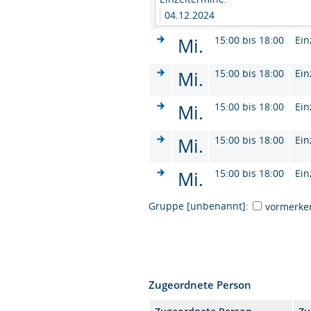
04.12.2024
Mi.
15:00 bis 18:00
Ein
Mi.
15:00 bis 18:00
Ein
Mi.
15:00 bis 18:00
Ein
Mi.
15:00 bis 18:00
Ein
Mi.
15:00 bis 18:00
Ein
Gruppe [unbenannt]:
vormerke
Zugeordnete Person