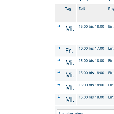
Tag
Zeit
Rh
Mi.
15:00 bis 18:00
Ein
Fr.
10:00 bis 17:00
Ein
Mi.
15:00 bis 18:00
Ein
Mi.
15:00 bis 18:00
Ein
Mi.
15:00 bis 18:00
Ein
Mi.
15:00 bis 18:00
Ein
Einzeltermine: