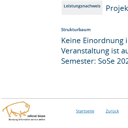
Projek
Leistungsnachweis
Strukturbaum
Keine Einordnung i
Veranstaltung ist 
Semester: SoSe 20
Startseite
Zurück