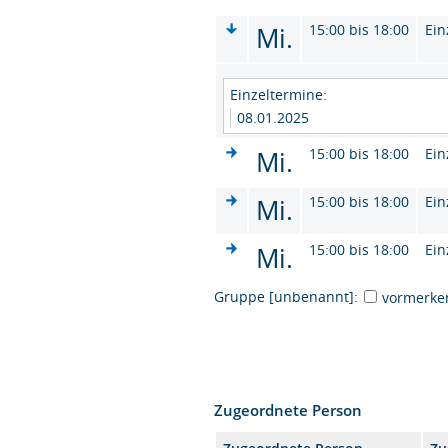
Mi.
15:00 bis 18:00
Ein
Einzeltermine:
08.01.2025
Mi.
15:00 bis 18:00
Ein
Mi.
15:00 bis 18:00
Ein
Mi.
15:00 bis 18:00
Ein
Gruppe [unbenannt]:
vormerke
Zugeordnete Person