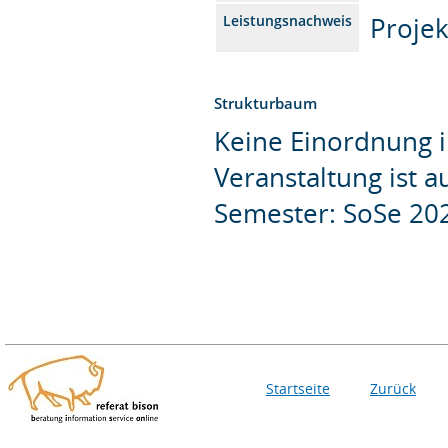
Projek
Leistungsnachweis
Strukturbaum
Keine Einordnung i
Veranstaltung ist 
Semester: SoSe 20
Startseite
Zurück