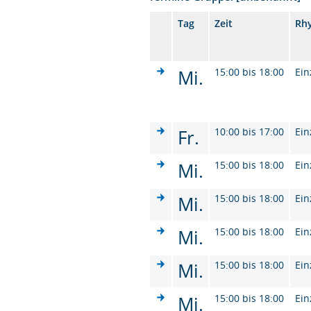
Tag
Zeit
Rh
Mi.
15:00 bis 18:00
Ein
Fr.
10:00 bis 17:00
Ein
Mi.
15:00 bis 18:00
Ein
Mi.
15:00 bis 18:00
Ein
Mi.
15:00 bis 18:00
Ein
Mi.
15:00 bis 18:00
Ein
Mi.
15:00 bis 18:00
Ein