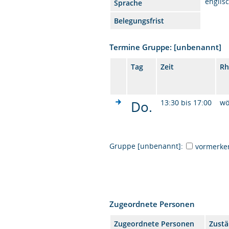
englis
Sprache
Belegungsfrist
Termine Gruppe: [unbenannt]
Tag
Zeit
Rh
Do.
13:30 bis 17:00
wö
Gruppe [unbenannt]:
vormerke
Zugeordnete Personen
Zugeordnete Personen
Zustä