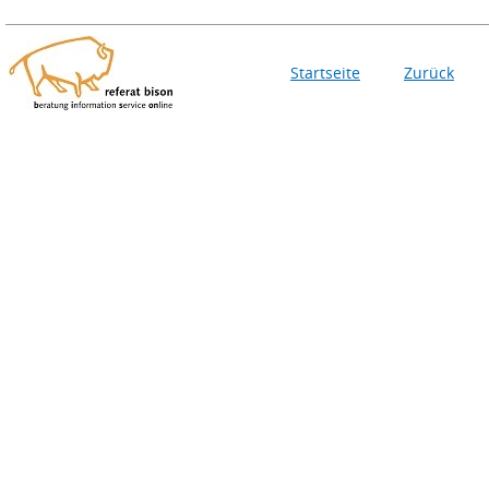
Startseite
Zurück