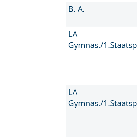
B. A.
LA
Gymnas./1.Staatsp
LA
Gymnas./1.Staatsp