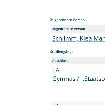
Zugeordnete Person
Zugeordnete Person
Schlimm, Klea Mar
Studiengänge
Abschluss
LA
Gymnas./1.Staatsp