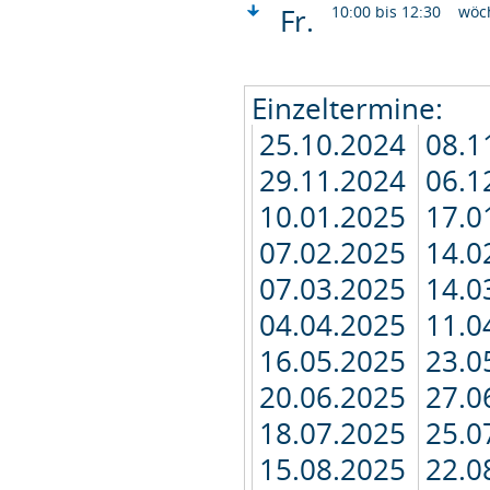
Fr.
10:00 bis 12:30
wöc
Einzeltermine:
25.10.2024
08.1
29.11.2024
06.1
10.01.2025
17.0
07.02.2025
14.0
07.03.2025
14.0
04.04.2025
11.0
16.05.2025
23.0
20.06.2025
27.0
18.07.2025
25.0
15.08.2025
22.0