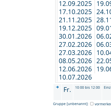
12.09.2025
19.0
17.10.2025
24.1
21.11.2025
28.1
19.12.2025
09.0
30.01.2026
06.0
27.02.2026
06.0
27.03.2026
10.0
08.05.2026
22.0
12.06.2026
19.0
10.07.2026
Fr.
10:00 bis 12:00
Einz
Gruppe [unbenannt]:
vormerke