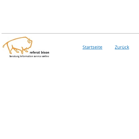
Startseite
Zurück