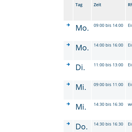
Tag
Zeit
R
Mo.
09:00 bis 14:00
Ei
Mo.
14:00 bis 16:00
Ei
Di.
11:00 bis 13:00
Ei
Mi.
09:00 bis 11:00
Ei
Mi.
14:30 bis 16:30
w
Do.
14:30 bis 16:30
Ei