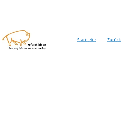
Startseite
Zurück