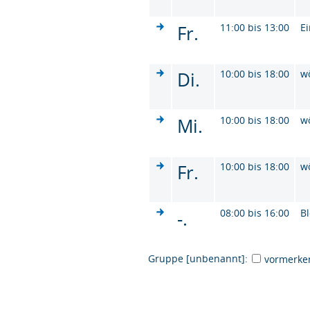
Fr.
11:00 bis 13:00
Ei
Di.
10:00 bis 18:00
w
Mi.
10:00 bis 18:00
w
Fr.
10:00 bis 18:00
w
-.
08:00 bis 16:00
B
Gruppe [unbenannt]:
vormerke