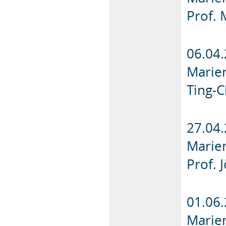
Prof.
06.04.
Marie
Ting-C
27.04.
Marie
Prof. 
01.06.
Marie