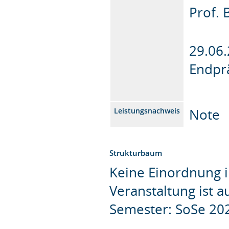
Prof. 
29.06.
Endpr
Note
Leistungsnachweis
Strukturbaum
Keine Einordnung i
Veranstaltung ist 
Semester: SoSe 20