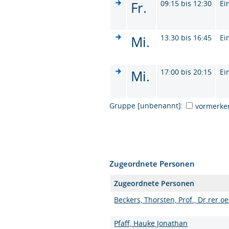
Fr.
09:15 bis 12:30
Ei
Mi.
13:30 bis 16:45
Ei
Mi.
17:00 bis 20:15
Ei
Gruppe [unbenannt]:
vormerke
Zugeordnete Personen
Zugeordnete Personen
Beckers, Thorsten, Prof., Dr.rer.oe
Pfaff, Hauke Jonathan