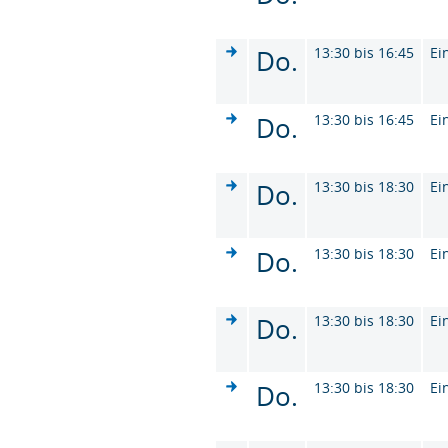
Do.
13:30 bis 16:45
Ei
Do.
13:30 bis 16:45
Ei
Do.
13:30 bis 18:30
Ei
Do.
13:30 bis 18:30
Ei
Do.
13:30 bis 18:30
Ei
Do.
13:30 bis 18:30
Ei