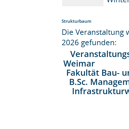
Strukturbaum
Die Veranstaltung
2026 gefunden:
Veranstaltung
Weimar
Fakultät Bau- 
B.Sc. Managem
Infrastrukturw