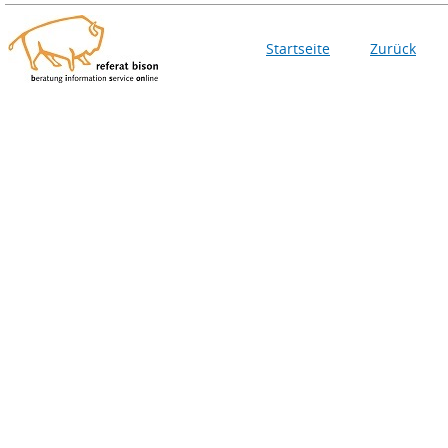
Startseite
Zurück