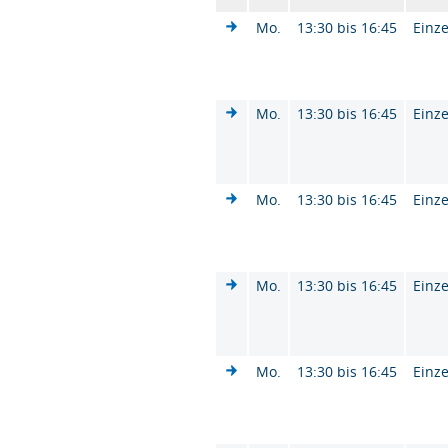
Mo.
13:30 bis 16:45
Einze
Mo.
13:30 bis 16:45
Einze
Mo.
13:30 bis 16:45
Einze
Mo.
13:30 bis 16:45
Einze
Mo.
13:30 bis 16:45
Einze