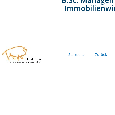
Immobilienwi
Startseite
Zurück