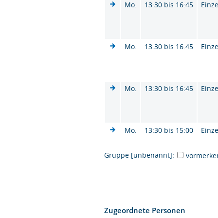
Mo.
13:30 bis 16:45
Einze
Mo.
13:30 bis 16:45
Einze
Mo.
13:30 bis 16:45
Einze
Mo.
13:30 bis 15:00
Einze
Gruppe [unbenannt]:
vormerke
Zugeordnete Personen