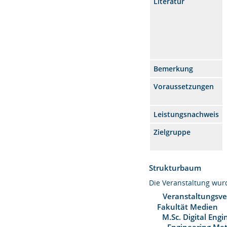
Literatur
Bemerkung
Voraussetzungen
Leistungsnachweis
Zielgruppe
Strukturbaum
Die Veranstaltung wu
Veranstaltungsve
Fakultät Medien
M.Sc. Digital Eng