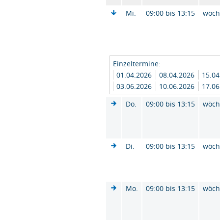
Mi.
09:00 bis 13:15
wöch
Einzeltermine:
01.04.2026
08.04.2026
15.0
03.06.2026
10.06.2026
17.0
Do.
09:00 bis 13:15
wöch
Di.
09:00 bis 13:15
wöch
Mo.
09:00 bis 13:15
wöch