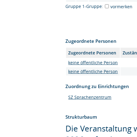
Gruppe 1-Gruppe:
vormerken
Zugeordnete Personen
Zugeordnete Personen
Zustän
keine öffentliche Person
keine öffentliche Person
Zuordnung zu Einrichtungen
SZ Sprachenzentrum
Strukturbaum
Die Veranstaltung