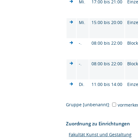
Mi.
17:00 bis 21:00
Einze
Mi.
15:00 bis 20:00
Einze
-.
08:00 bis 22:00
Bloc
-.
08:00 bis 22:00
Bloc
Di.
11:00 bis 14:00
Einze
Gruppe [unbenannt]:
vormerke
Zuordnung zu Einrichtungen
Fakultät Kunst und Gestaltung