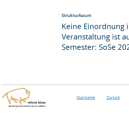
Strukturbaum
Keine Einordnung i
Veranstaltung ist 
Semester: SoSe 20
Startseite
Zurück