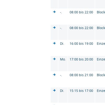
-.
08:00 bis 22:00
Bloc
-.
08:00 bis 22:00
Bloc
Di.
16:00 bis 19:00
Einze
Mo.
17:00 bis 20:00
Einze
-.
08:00 bis 21:00
Bloc
Di.
15:15 bis 17:00
Einze