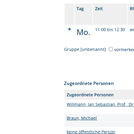
Tag
Zeit
R
Mo.
11:00 bis 12:30
w
Gruppe [unbenannt]:
vormerke
Zugeordnete Personen
Zugeordnete Personen
Willmann, Jan Sebastian, Prof., Dr
Braun, Michael
keine öffentliche Person