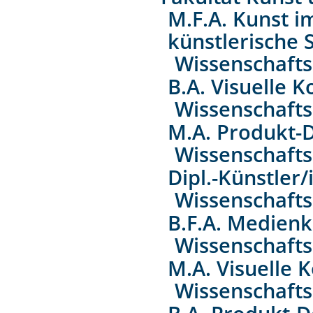
M.F.A. Kunst 
künstlerische 
Wissenschaft
B.A. Visuelle
Wissenschaft
M.A. Produkt-
Wissenschaft
Dipl.-Künstler/
Wissenschaft
B.F.A. Medien
Wissenschaft
M.A. Visuelle
Wissenschaft