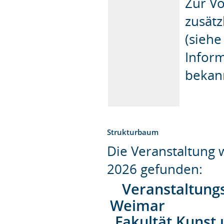
Zur Vo
zusätz
(siehe
Inform
bekan
Strukturbaum
Die Veranstaltung
2026 gefunden:
Veranstaltung
Weimar
Fakultät Kunst