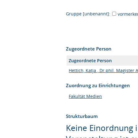
Gruppe [unbenannt]:
vormerke
Zugeordnete Person
Zugeordnete Person
Hettich, Katja , Dr.phil. Magister 
Zuordnung zu Einrichtungen
Fakultät Medien
Strukturbaum
Keine Einordnung i