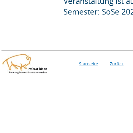
Veranstaltung ist 
Semester: SoSe 20
Startseite
Zurück