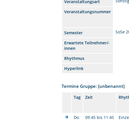
Sonsti
Veranstaltungsart
Veranstaltungsnummer
SoSe 2
Semester
Erwartete Teilnehmer/-
innen
Rhythmus
Hyperlink
Termine Gruppe: [unbenannt]
Tag
Zeit
Rhyt
Do.
09:45 bis 11:45
Einze