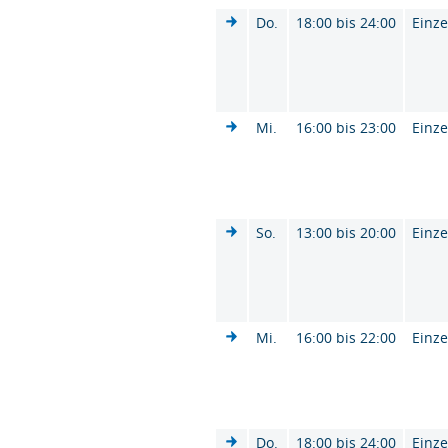
Do.
18:00 bis 24:00
Einze
Mi.
16:00 bis 23:00
Einze
So.
13:00 bis 20:00
Einze
Mi.
16:00 bis 22:00
Einze
Do.
18:00 bis 24:00
Einze