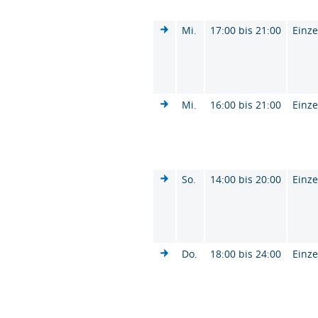
Mi.
17:00 bis 21:00
Einze
Mi.
16:00 bis 21:00
Einze
So.
14:00 bis 20:00
Einze
Do.
18:00 bis 24:00
Einze