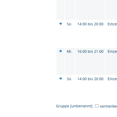
So.
14:00 bis 20:00
Einze
Mi.
16:00 bis 21:00
Einze
So.
14:00 bis 20:00
Einze
Gruppe [unbenannt]:
vormerke