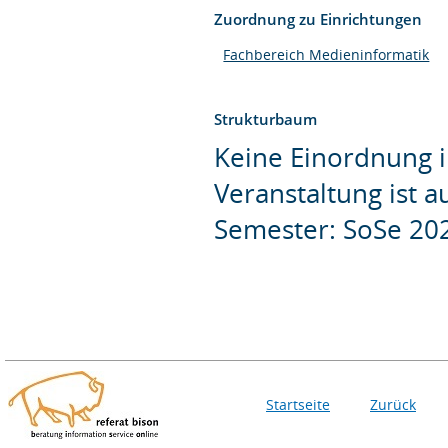
Zuordnung zu Einrichtungen
Fachbereich Medieninformatik
Strukturbaum
Keine Einordnung i
Veranstaltung ist 
Semester: SoSe 20
Startseite
Zurück