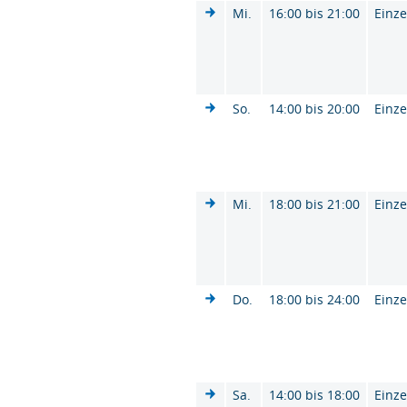
Mi.
16:00 bis 21:00
Einze
So.
14:00 bis 20:00
Einze
Mi.
18:00 bis 21:00
Einze
Do.
18:00 bis 24:00
Einze
Sa.
14:00 bis 18:00
Einze