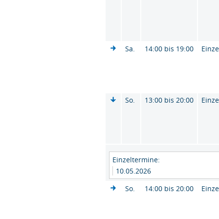
Sa.
14:00 bis 19:00
Einze
So.
13:00 bis 20:00
Einze
Einzeltermine:
10.05.2026
So.
14:00 bis 20:00
Einze