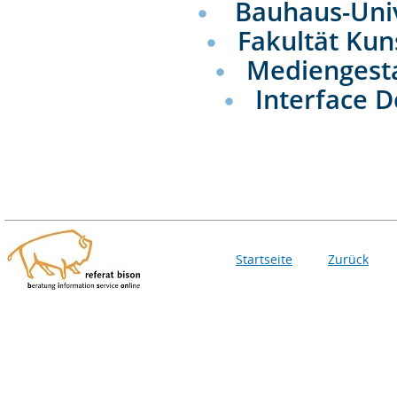
Bauhaus-Uni
Fakultät Kun
Mediengest
Interface 
Startseite
Zurück