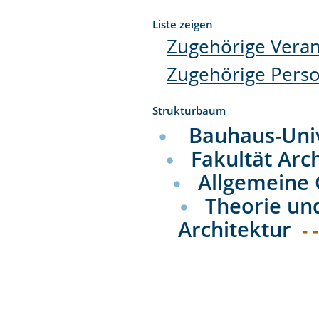
Liste zeigen
Zugehörige Veran
Zugehörige Pers
Strukturbaum
Bauhaus-Uni
Fakultät Arc
Allgemeine
Theorie un
Architektur
- 