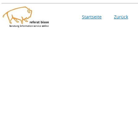
Startseite
Zurück