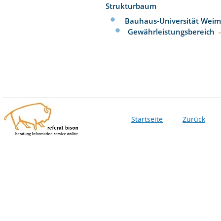
Strukturbaum
Bauhaus-Universität Weim
Gewährleistungsbereich
Startseite
Zurück