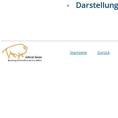
Darstellun
Startseite
Zurück