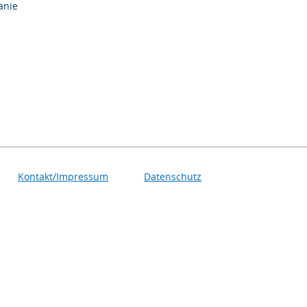
anie
Kontakt/Impressum
Datenschutz