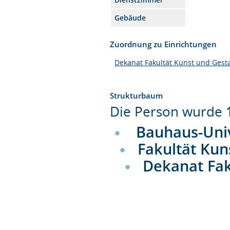
Gebäude
Zuordnung zu Einrichtungen
Dekanat Fakultät Kunst und Gest
Strukturbaum
Die Person wurde
Bauhaus-Uni
Fakultät Kun
Dekanat Fak