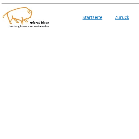
Startseite
Zurück