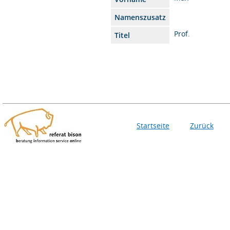
Namenszusatz
Prof.
Titel
Startseite
Zurück