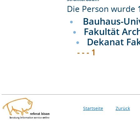
Die Person wurde
Bauhaus-Uni
Fakultät Arc
Dekanat Fak
- - - 1
Startseite
Zurück