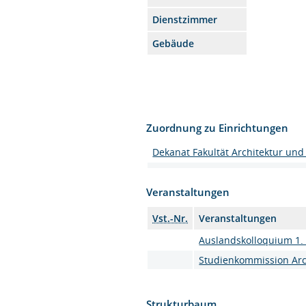
Dienstzimmer
Gebäude
Zuordnung zu Einrichtungen
Dekanat Fakultät Architektur und
Veranstaltungen
Vst.-Nr.
Veranstaltungen
Auslandskolloquium 1. 
Studienkommission Arc
Strukturbaum