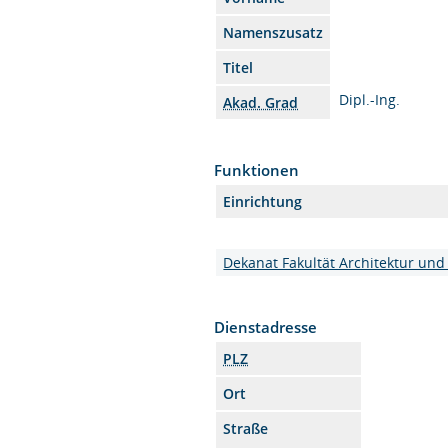
Namenszusatz
Titel
Dipl.-Ing.
Akad. Grad
Funktionen
Einrichtung
Dekanat Fakultät Architektur und
Dienstadresse
PLZ
Ort
Straße