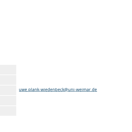
uwe.plank-wiedenbeck@uni-weimar.de