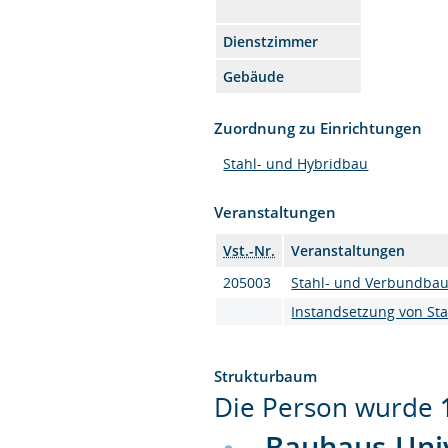
Dienstzimmer
Gebäude
Zuordnung zu Einrichtungen
Stahl- und Hybridbau
Veranstaltungen
Vst.-Nr.
Veranstaltungen
205003
Stahl- und Verbundbau 
Instandsetzung von St
Strukturbaum
Die Person wurde
Bauhaus-Uni