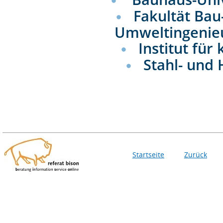
Fakultät Bau
Umweltingenie
Institut für
Stahl- und
Startseite
Zurück