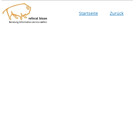
Startseite
Zurück