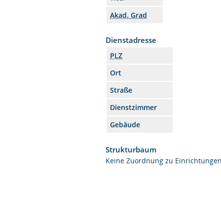
Akad. Grad
Dienstadresse
PLZ
Ort
Straße
Dienstzimmer
Gebäude
Strukturbaum
Keine Zuordnung zu Einrichtunge