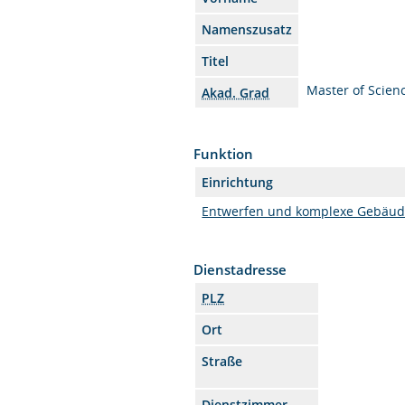
Namenszusatz
Titel
Master of Scien
Akad. Grad
Funktion
Einrichtung
Entwerfen und komplexe Gebäud
Dienstadresse
PLZ
Ort
Straße
Dienstzimmer