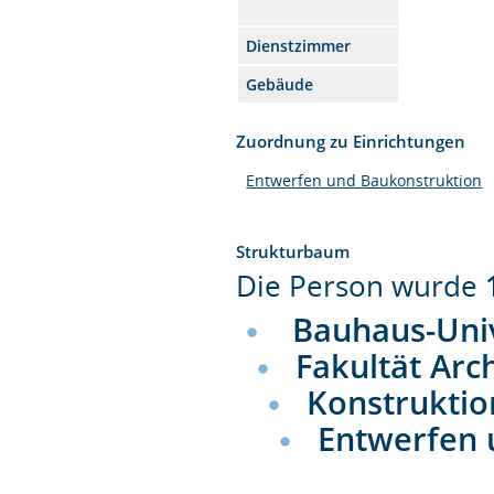
Dienstzimmer
Gebäude
Zuordnung zu Einrichtungen
Entwerfen und Baukonstruktion
Strukturbaum
Die Person wurde
Bauhaus-Uni
Fakultät Arc
Konstruktio
Entwerfen 