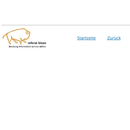
Startseite
Zurück