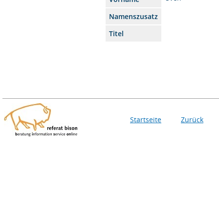
Namenszusatz
Titel
Startseite
Zurück