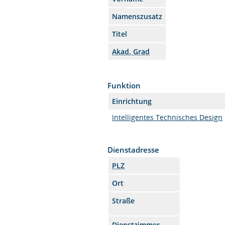
Namenszusatz
Titel
Akad. Grad
Funktion
Einrichtung
Intelligentes Technisches Design
Dienstadresse
PLZ
Ort
Straße
Dienstzimmer