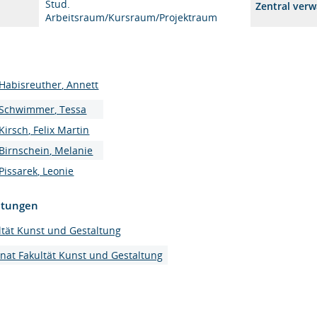
Stud.
Zentral verw
Arbeitsraum/Kursraum/Projektraum
Habisreuther, Annett
Schwimmer, Tessa
Kirsch, Felix Martin
Birnschein, Melanie
Pissarek, Leonie
htungen
ltät Kunst und Gestaltung
nat Fakultät Kunst und Gestaltung