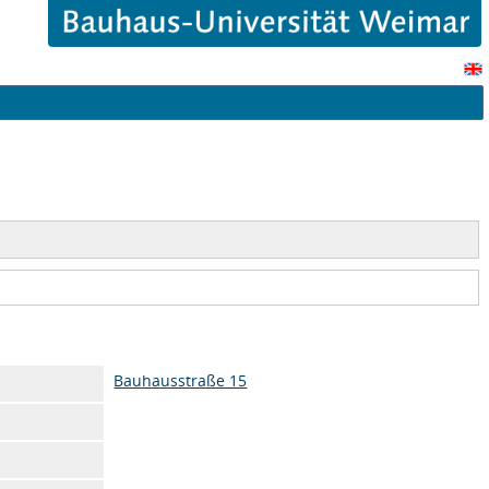
Bauhausstraße 15